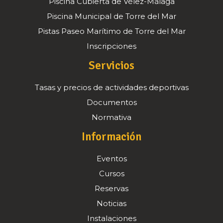
Piscina Cubierta de Vélez-Málaga
Piscina Municipal de Torre del Mar
Pistas Paseo Marítimo de Torre del Mar
Inscripciones
Servicios
Tasas y precios de actividades deportivas
Documentos
Normativa
Información
Eventos
Cursos
Reservas
Noticias
Instalaciones