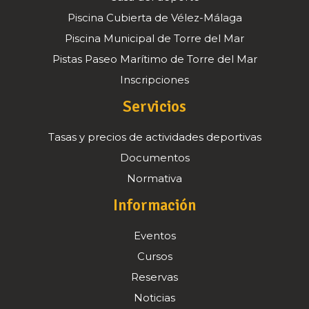
Piscina Cubierta de Vélez-Málaga
Piscina Municipal de Torre del Mar
Pistas Paseo Marítimo de Torre del Mar
Inscripciones
Servicios
Tasas y precios de actividades deportivas
Documentos
Normativa
Información
Eventos
Cursos
Reservas
Noticias