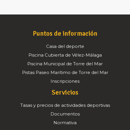
Puntos de información
Casa del deporte
Piscina Cubierta de Vélez-Málaga
Piscina Municipal de Torre del Mar
Pistas Paseo Marítimo de Torre del Mar
Inscripciones
Servicios
Tasas y precios de actividades deportivas
Documentos
Normativa