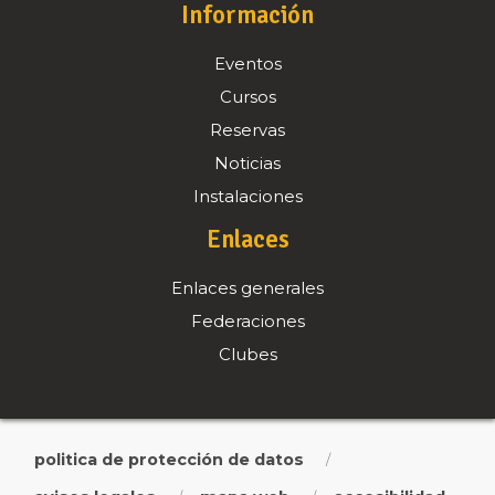
Información
Eventos
Cursos
Reservas
Noticias
Instalaciones
Enlaces
Enlaces generales
Federaciones
Clubes
politica de protección de datos
/