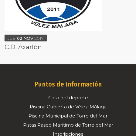
JUE
02
NOV
2017
C.D. Axarlón
Puntos de información
Casa del deporte
Piscina Cubierta de Vélez-Málaga
Piscina Municipal de Torre del Mar
Pistas Paseo Marítimo de Torre del Mar
Inscripciones