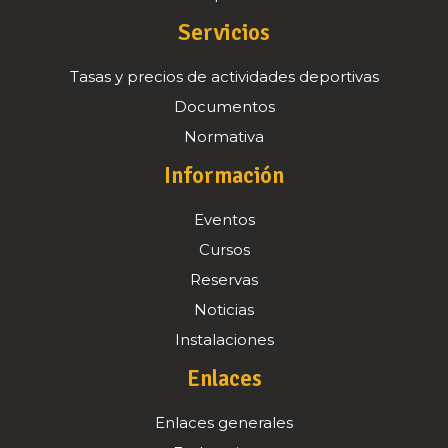
Servicios
Tasas y precios de actividades deportivas
Documentos
Normativa
Información
Eventos
Cursos
Reservas
Noticias
Instalaciones
Enlaces
Enlaces generales