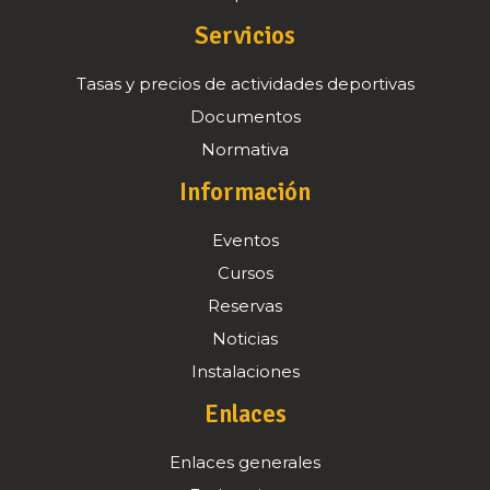
Servicios
Tasas y precios de actividades deportivas
Documentos
Normativa
Información
Eventos
Cursos
Reservas
Noticias
Instalaciones
Enlaces
Enlaces generales