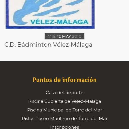
MIÉ
12
MAY
2010
C.D. Bádminton Vélez-Málaga
Puntos de información
Casa del deporte
Piscina Cubierta de Vélez-Málaga
Piscina Municipal de Torre del Mar
Pistas Paseo Marítimo de Torre del Mar
Inscripciones