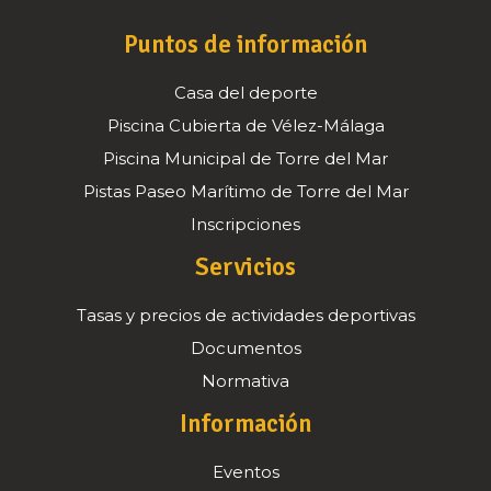
Puntos de información
Casa del deporte
Piscina Cubierta de Vélez-Málaga
Piscina Municipal de Torre del Mar
Pistas Paseo Marítimo de Torre del Mar
Inscripciones
Servicios
Tasas y precios de actividades deportivas
Documentos
Normativa
Información
Eventos