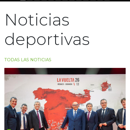
Noticias
deportivas
TODAS LAS NOTICIAS