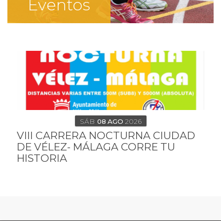
Eventos
SÁB
08
AGO
2026
VIII CARRERA NOCTURNA CIUDAD
DE VÉLEZ- MÁLAGA CORRE TU
HISTORIA