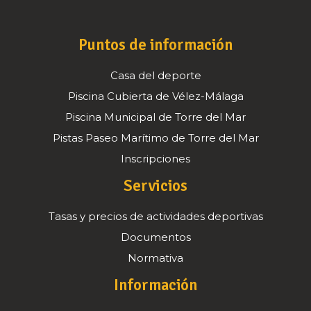
Puntos de información
Casa del deporte
Piscina Cubierta de Vélez-Málaga
Piscina Municipal de Torre del Mar
Pistas Paseo Marítimo de Torre del Mar
Inscripciones
Servicios
Tasas y precios de actividades deportivas
Documentos
Normativa
Información